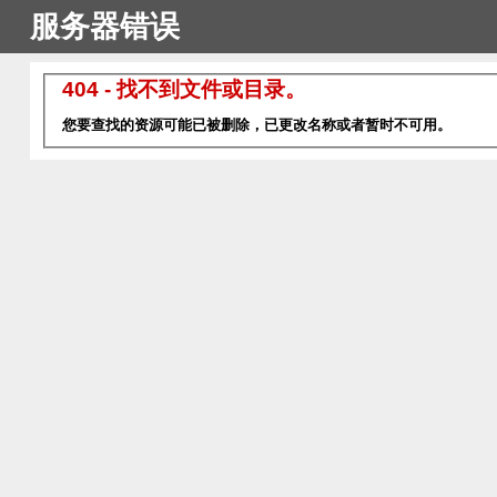
服务器错误
404 - 找不到文件或目录。
您要查找的资源可能已被删除，已更改名称或者暂时不可用。